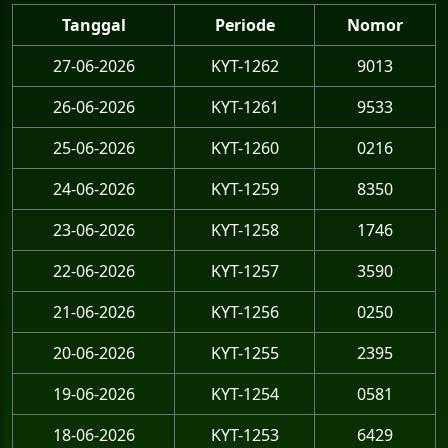
Tanggal
Periode
Nomor
27-06-2026
KYT-1262
9013
26-06-2026
KYT-1261
9533
25-06-2026
KYT-1260
0216
24-06-2026
KYT-1259
8350
23-06-2026
KYT-1258
1746
22-06-2026
KYT-1257
3590
21-06-2026
KYT-1256
0250
20-06-2026
KYT-1255
2395
19-06-2026
KYT-1254
0581
18-06-2026
KYT-1253
6429