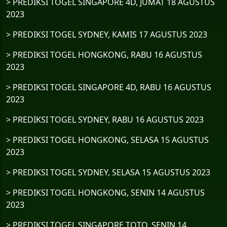
> PREDIKSI TOGEL SINGAPORE 4D, JUMAT 18 AGUSTUS
2023
> PREDIKSI TOGEL SYDNEY, KAMIS 17 AGUSTUS 2023
> PREDIKSI TOGEL HONGKONG, RABU 16 AGUSTUS
2023
> PREDIKSI TOGEL SINGAPORE 4D, RABU 16 AGUSTUS
2023
> PREDIKSI TOGEL SYDNEY, RABU 16 AGUSTUS 2023
> PREDIKSI TOGEL HONGKONG, SELASA 15 AGUSTUS
2023
> PREDIKSI TOGEL SYDNEY, SELASA 15 AGUSTUS 2023
> PREDIKSI TOGEL HONGKONG, SENIN 14 AGUSTUS
2023
> PREDIKSI TOGEL SINGAPORE TOTO, SENIN 14