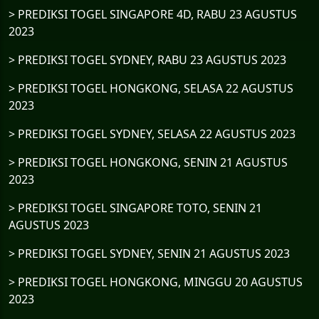
> PREDIKSI TOGEL SINGAPORE 4D, RABU 23 AGUSTUS
2023
> PREDIKSI TOGEL SYDNEY, RABU 23 AGUSTUS 2023
> PREDIKSI TOGEL HONGKONG, SELASA 22 AGUSTUS
2023
> PREDIKSI TOGEL SYDNEY, SELASA 22 AGUSTUS 2023
> PREDIKSI TOGEL HONGKONG, SENIN 21 AGUSTUS
2023
> PREDIKSI TOGEL SINGAPORE TOTO, SENIN 21
AGUSTUS 2023
> PREDIKSI TOGEL SYDNEY, SENIN 21 AGUSTUS 2023
> PREDIKSI TOGEL HONGKONG, MINGGU 20 AGUSTUS
2023