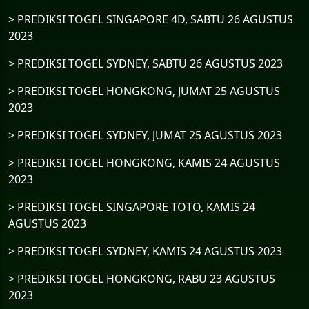
> PREDIKSI TOGEL SINGAPORE 4D, SABTU 26 AGUSTUS
2023
> PREDIKSI TOGEL SYDNEY, SABTU 26 AGUSTUS 2023
> PREDIKSI TOGEL HONGKONG, JUMAT 25 AGUSTUS
2023
> PREDIKSI TOGEL SYDNEY, JUMAT 25 AGUSTUS 2023
> PREDIKSI TOGEL HONGKONG, KAMIS 24 AGUSTUS
2023
> PREDIKSI TOGEL SINGAPORE TOTO, KAMIS 24
AGUSTUS 2023
> PREDIKSI TOGEL SYDNEY, KAMIS 24 AGUSTUS 2023
> PREDIKSI TOGEL HONGKONG, RABU 23 AGUSTUS
2023