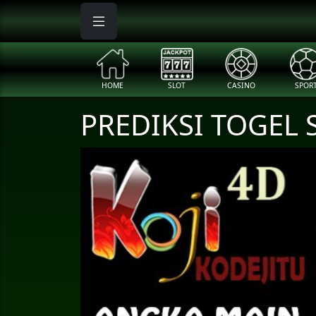
HOME
SLOT
CASINO
SPOR
PREDIKSI TOGEL 