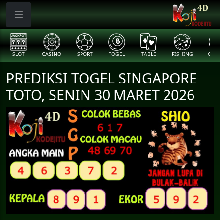
SLOT
CASINO
SPORT
TOGEL
TABLE
FISHING
COCK
PREDIKSI TOGEL SINGAPORE
TOTO, SENIN 30 MARET 2026