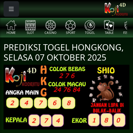
HOME
SLOT
CASINO
SPORT
TOGEL
TABLE
FISHING
PREDIKSI TOGEL HONGKONG,
SELASA 07 OKTOBER 2025