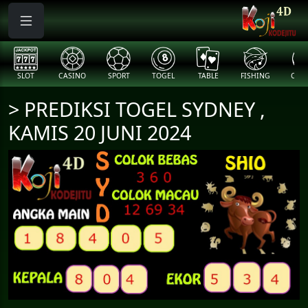
SLOT
CASINO
SPORT
TOGEL
TABLE
FISHING
COCK
> PREDIKSI TOGEL SYDNEY ,
KAMIS 20 JUNI 2024