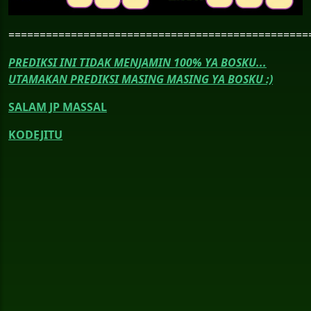
================================================
PREDIKSI INI TIDAK MENJAMIN 100% YA BOSKU...
UTAMAKAN PREDIKSI MASING MASING YA BOSKU :)
SALAM JP MASSAL
KODEJITU