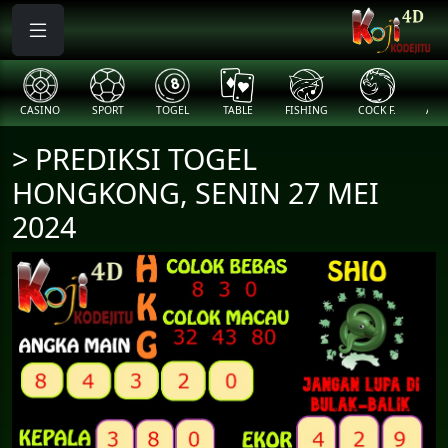
CASINO
SPORT
TOGEL
TABLE
FISHING
COCK F.
ARC
> PREDIKSI TOGEL
HONGKONG, SENIN 27 MEI
2024